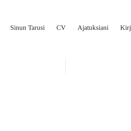
Sinun Tarusi
CV
Ajatuksiani
Kirj