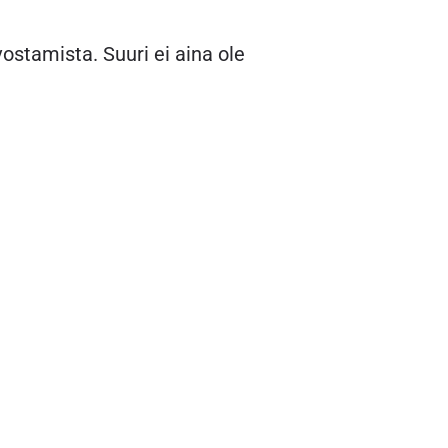
ostamista. Suuri ei aina ole