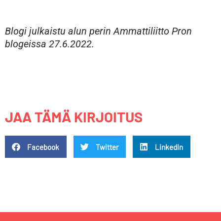
Blogi julkaistu alun perin Ammattiliitto Pron
blogeissa 27.6.2022.
JAA TÄMÄ KIRJOITUS
Facebook
Twitter
LinkedIn