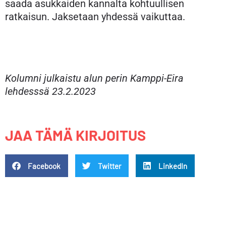
saada asukkaiden kannalta kohtuullisen
ratkaisun. Jaksetaan yhdessä vaikuttaa.
Kolumni julkaistu alun perin Kamppi-Eira
lehdesssä 23.2.2023
JAA TÄMÄ KIRJOITUS
Facebook
Twitter
LinkedIn