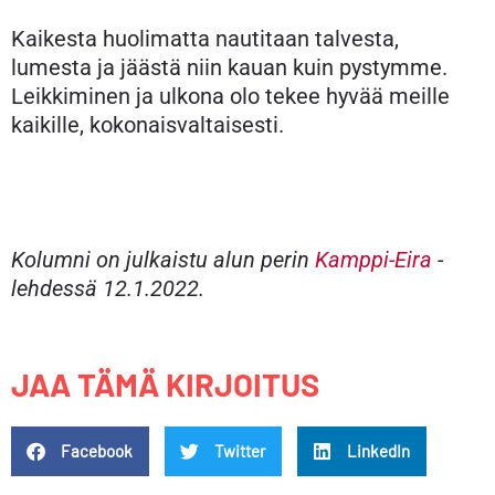
Kaikesta huolimatta nautitaan talvesta,
lumesta ja jäästä niin kauan kuin pystymme.
Leikkiminen ja ulkona olo tekee hyvää meille
kaikille, kokonaisvaltaisesti.
Kolumni on julkaistu alun perin
Kamppi-Eira
-
lehdessä 12.1.2022.
JAA TÄMÄ KIRJOITUS
Facebook
Twitter
LinkedIn