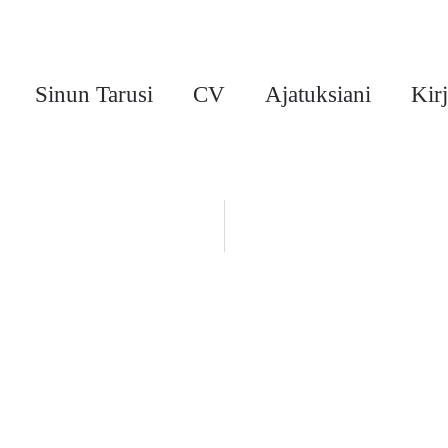
Sinun Tarusi
CV
Ajatuksiani
Kirj