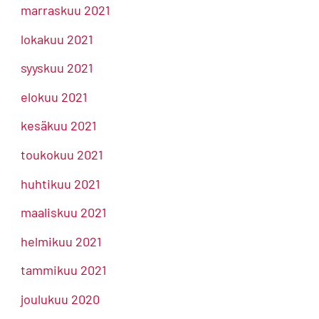
marraskuu 2021
lokakuu 2021
syyskuu 2021
elokuu 2021
kesäkuu 2021
toukokuu 2021
huhtikuu 2021
maaliskuu 2021
helmikuu 2021
tammikuu 2021
joulukuu 2020