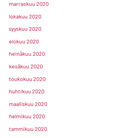
marraskuu 2020
lokakuu 2020
syyskuu 2020
elokuu 2020
heinäkuu 2020
kesäkuu 2020
toukokuu 2020
huhtikuu 2020
maaliskuu 2020
helmikuu 2020
tammikuu 2020