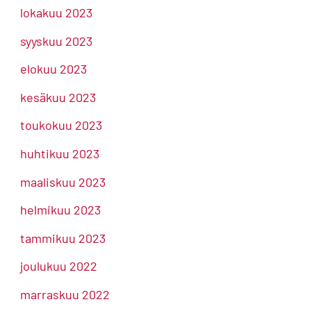
lokakuu 2023
syyskuu 2023
elokuu 2023
kesäkuu 2023
toukokuu 2023
huhtikuu 2023
maaliskuu 2023
helmikuu 2023
tammikuu 2023
joulukuu 2022
marraskuu 2022