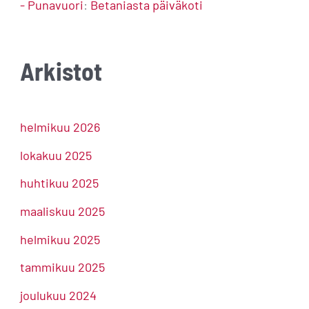
- Punavuori
:
Betaniasta päiväkoti
Arkistot
helmikuu 2026
lokakuu 2025
huhtikuu 2025
maaliskuu 2025
helmikuu 2025
tammikuu 2025
joulukuu 2024