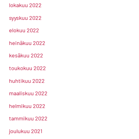
lokakuu 2022
syyskuu 2022
elokuu 2022
heinäkuu 2022
kesäkuu 2022
toukokuu 2022
huhtikuu 2022
maaliskuu 2022
helmikuu 2022
tammikuu 2022
joulukuu 2021