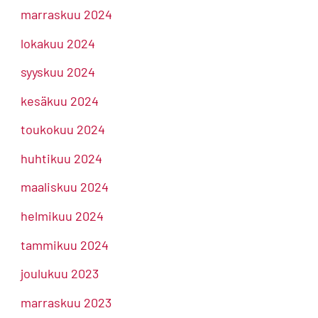
marraskuu 2024
lokakuu 2024
syyskuu 2024
kesäkuu 2024
toukokuu 2024
huhtikuu 2024
maaliskuu 2024
helmikuu 2024
tammikuu 2024
joulukuu 2023
marraskuu 2023