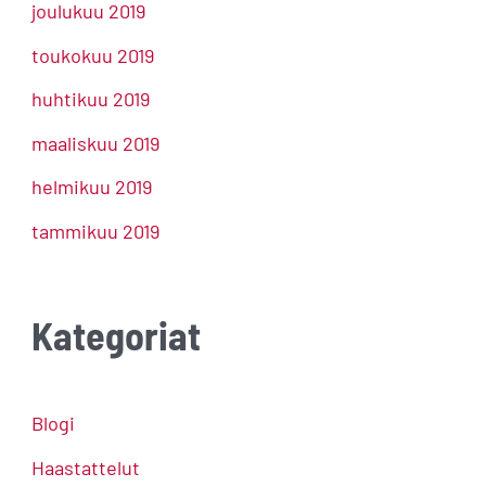
joulukuu 2019
toukokuu 2019
huhtikuu 2019
maaliskuu 2019
helmikuu 2019
tammikuu 2019
Kategoriat
Blogi
Haastattelut