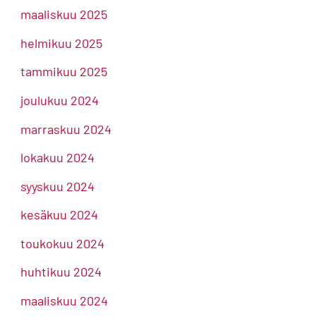
maaliskuu 2025
helmikuu 2025
tammikuu 2025
joulukuu 2024
marraskuu 2024
lokakuu 2024
syyskuu 2024
kesäkuu 2024
toukokuu 2024
huhtikuu 2024
maaliskuu 2024