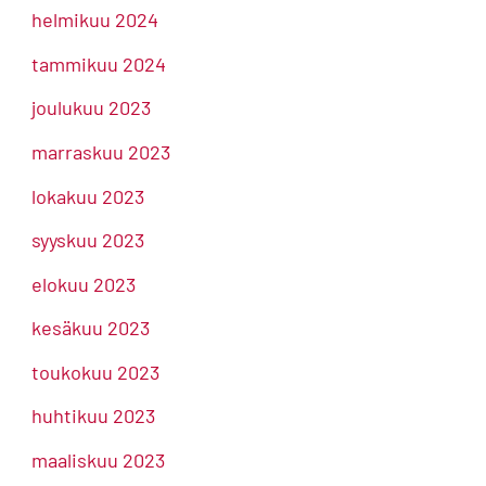
helmikuu 2024
tammikuu 2024
joulukuu 2023
marraskuu 2023
lokakuu 2023
syyskuu 2023
elokuu 2023
kesäkuu 2023
toukokuu 2023
huhtikuu 2023
maaliskuu 2023