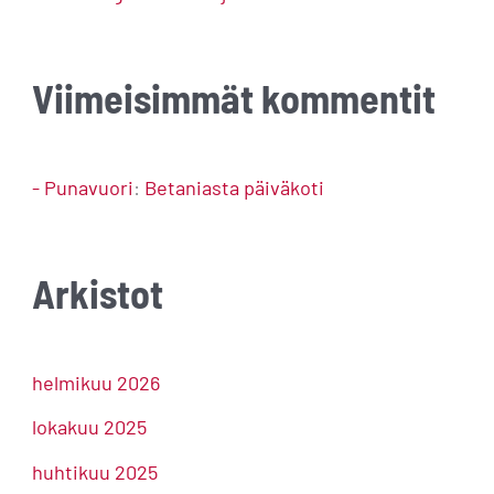
Viimeisimmät kommentit
- Punavuori
:
Betaniasta päiväkoti
Arkistot
helmikuu 2026
lokakuu 2025
huhtikuu 2025