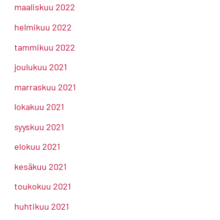
maaliskuu 2022
helmikuu 2022
tammikuu 2022
joulukuu 2021
marraskuu 2021
lokakuu 2021
syyskuu 2021
elokuu 2021
kesäkuu 2021
toukokuu 2021
huhtikuu 2021