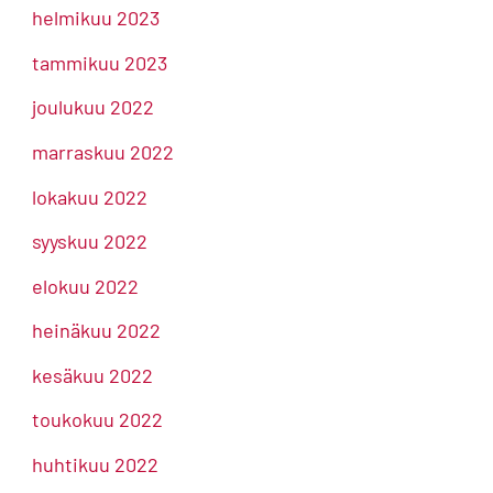
helmikuu 2023
tammikuu 2023
joulukuu 2022
marraskuu 2022
lokakuu 2022
syyskuu 2022
elokuu 2022
heinäkuu 2022
kesäkuu 2022
toukokuu 2022
huhtikuu 2022