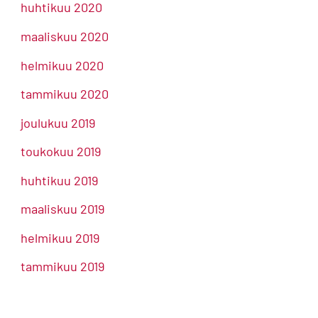
huhtikuu 2020
maaliskuu 2020
helmikuu 2020
tammikuu 2020
joulukuu 2019
toukokuu 2019
huhtikuu 2019
maaliskuu 2019
helmikuu 2019
tammikuu 2019