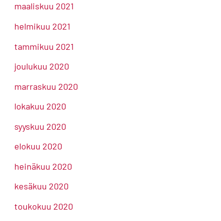
maaliskuu 2021
helmikuu 2021
tammikuu 2021
joulukuu 2020
marraskuu 2020
lokakuu 2020
syyskuu 2020
elokuu 2020
heinäkuu 2020
kesäkuu 2020
toukokuu 2020