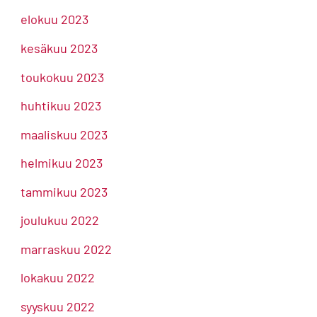
elokuu 2023
kesäkuu 2023
toukokuu 2023
huhtikuu 2023
maaliskuu 2023
helmikuu 2023
tammikuu 2023
joulukuu 2022
marraskuu 2022
lokakuu 2022
syyskuu 2022