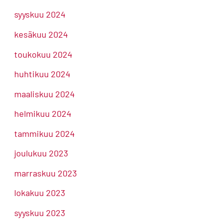
syyskuu 2024
kesäkuu 2024
toukokuu 2024
huhtikuu 2024
maaliskuu 2024
helmikuu 2024
tammikuu 2024
joulukuu 2023
marraskuu 2023
lokakuu 2023
syyskuu 2023