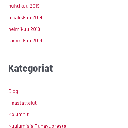
huhtikuu 2019
maaliskuu 2019
helmikuu 2019
tammikuu 2019
Kategoriat
Blogi
Haastattelut
Kolumnit
Kuulumisia Punavuoresta