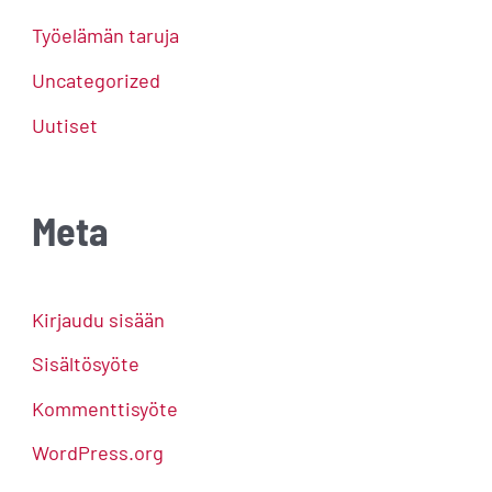
Työelämän taruja
Uncategorized
Uutiset
Meta
Kirjaudu sisään
Sisältösyöte
Kommenttisyöte
WordPress.org