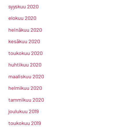
syyskuu 2020
elokuu 2020
heinäkuu 2020
kesäkuu 2020
toukokuu 2020
huhtikuu 2020
maaliskuu 2020
helmikuu 2020
tammikuu 2020
joulukuu 2019
toukokuu 2019