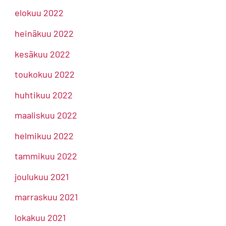
elokuu 2022
heinäkuu 2022
kesäkuu 2022
toukokuu 2022
huhtikuu 2022
maaliskuu 2022
helmikuu 2022
tammikuu 2022
joulukuu 2021
marraskuu 2021
lokakuu 2021