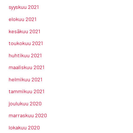
syyskuu 2021
elokuu 2021
kesäkuu 2021
toukokuu 2021
huhtikuu 2021
maaliskuu 2021
helmikuu 2021
tammikuu 2021
joulukuu 2020
marraskuu 2020
lokakuu 2020