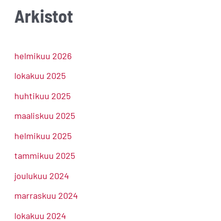
Arkistot
helmikuu 2026
lokakuu 2025
huhtikuu 2025
maaliskuu 2025
helmikuu 2025
tammikuu 2025
joulukuu 2024
marraskuu 2024
lokakuu 2024