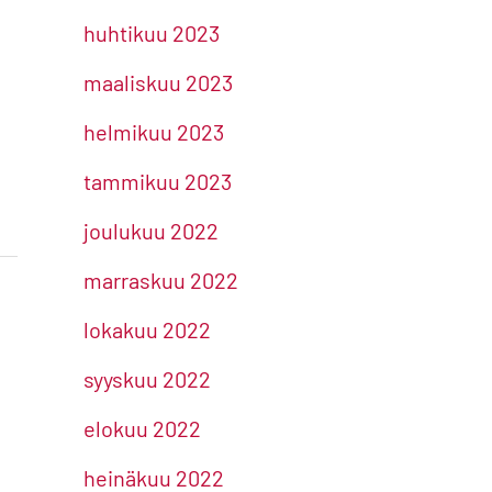
huhtikuu 2023
maaliskuu 2023
helmikuu 2023
tammikuu 2023
joulukuu 2022
marraskuu 2022
lokakuu 2022
syyskuu 2022
elokuu 2022
heinäkuu 2022