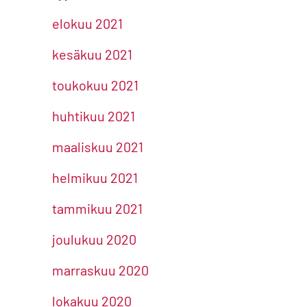
elokuu 2021
kesäkuu 2021
toukokuu 2021
huhtikuu 2021
maaliskuu 2021
helmikuu 2021
tammikuu 2021
joulukuu 2020
marraskuu 2020
lokakuu 2020