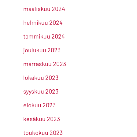
maaliskuu 2024
helmikuu 2024
tammikuu 2024
joulukuu 2023
marraskuu 2023
lokakuu 2023
syyskuu 2023
elokuu 2023
kesäkuu 2023
toukokuu 2023