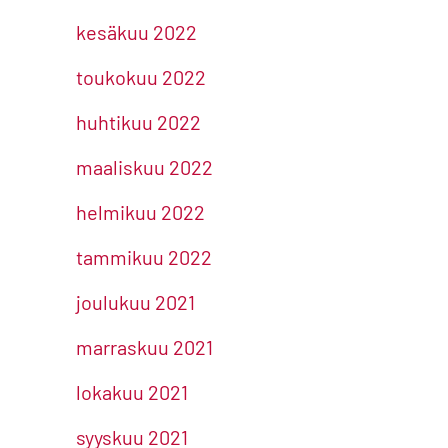
kesäkuu 2022
toukokuu 2022
huhtikuu 2022
maaliskuu 2022
helmikuu 2022
tammikuu 2022
joulukuu 2021
marraskuu 2021
lokakuu 2021
syyskuu 2021