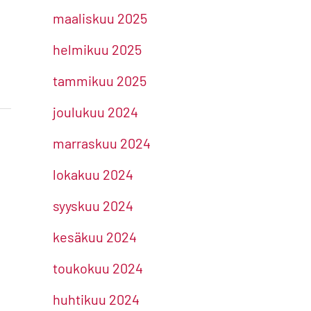
maaliskuu 2025
helmikuu 2025
tammikuu 2025
joulukuu 2024
marraskuu 2024
lokakuu 2024
syyskuu 2024
kesäkuu 2024
toukokuu 2024
huhtikuu 2024