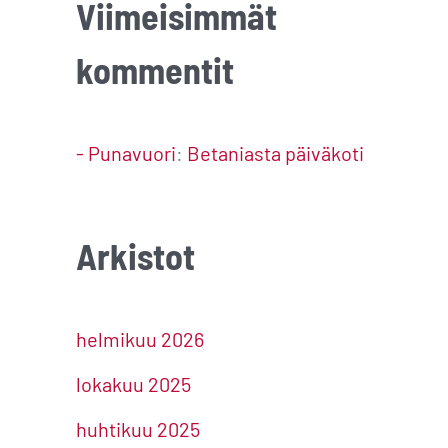
Viimeisimmät
kommentit
- Punavuori
:
Betaniasta päiväkoti
Arkistot
helmikuu 2026
lokakuu 2025
huhtikuu 2025