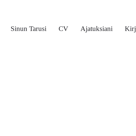
Sinun Tarusi
CV
Ajatuksiani
Kirj