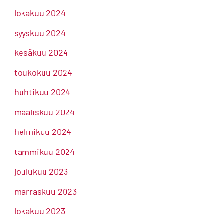
lokakuu 2024
syyskuu 2024
kesäkuu 2024
toukokuu 2024
huhtikuu 2024
maaliskuu 2024
helmikuu 2024
tammikuu 2024
joulukuu 2023
marraskuu 2023
lokakuu 2023