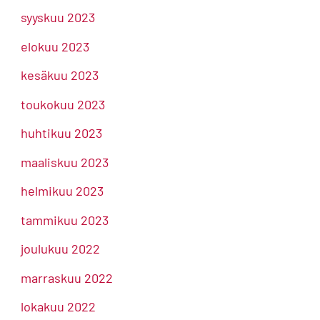
syyskuu 2023
elokuu 2023
kesäkuu 2023
toukokuu 2023
huhtikuu 2023
maaliskuu 2023
helmikuu 2023
tammikuu 2023
joulukuu 2022
marraskuu 2022
lokakuu 2022