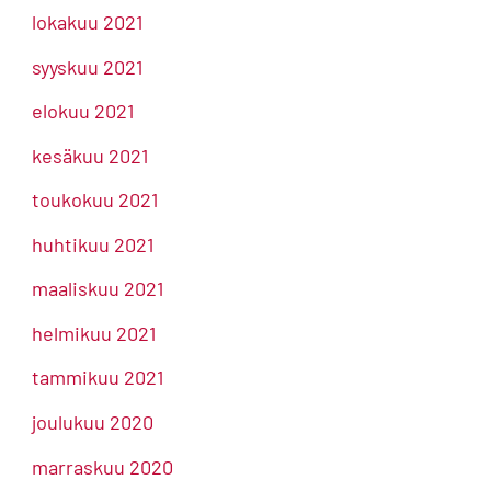
lokakuu 2021
syyskuu 2021
elokuu 2021
kesäkuu 2021
toukokuu 2021
huhtikuu 2021
maaliskuu 2021
helmikuu 2021
tammikuu 2021
joulukuu 2020
marraskuu 2020