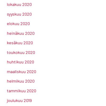
lokakuu 2020
syyskuu 2020
elokuu 2020
heinäkuu 2020
kesäkuu 2020
toukokuu 2020
huhtikuu 2020
maaliskuu 2020
helmikuu 2020
tammikuu 2020
joulukuu 2019