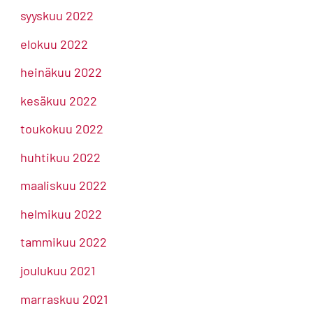
syyskuu 2022
elokuu 2022
heinäkuu 2022
kesäkuu 2022
toukokuu 2022
huhtikuu 2022
maaliskuu 2022
helmikuu 2022
tammikuu 2022
joulukuu 2021
marraskuu 2021