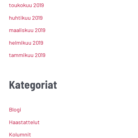
toukokuu 2019
huhtikuu 2019
maaliskuu 2019
helmikuu 2019
tammikuu 2019
Kategoriat
Blogi
Haastattelut
Kolumnit