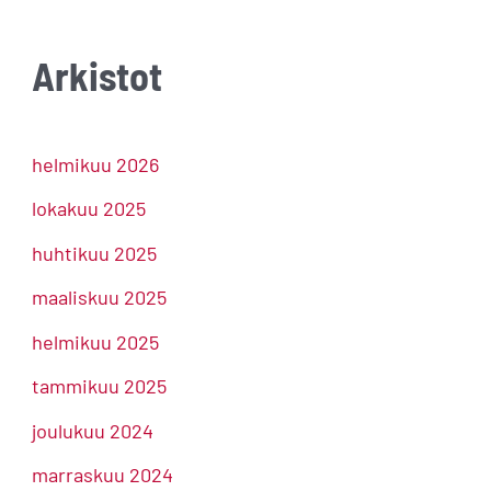
Arkistot
helmikuu 2026
lokakuu 2025
huhtikuu 2025
maaliskuu 2025
helmikuu 2025
tammikuu 2025
joulukuu 2024
marraskuu 2024