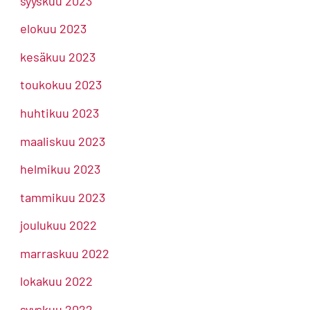
syyskuu 2023
elokuu 2023
kesäkuu 2023
toukokuu 2023
huhtikuu 2023
maaliskuu 2023
helmikuu 2023
tammikuu 2023
joulukuu 2022
marraskuu 2022
lokakuu 2022
syyskuu 2022