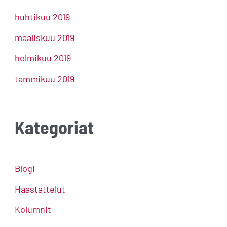
huhtikuu 2019
maaliskuu 2019
helmikuu 2019
tammikuu 2019
Kategoriat
Blogi
Haastattelut
Kolumnit