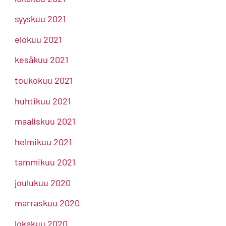
syyskuu 2021
elokuu 2021
kesäkuu 2021
toukokuu 2021
huhtikuu 2021
maaliskuu 2021
helmikuu 2021
tammikuu 2021
joulukuu 2020
marraskuu 2020
lokakuu 2020