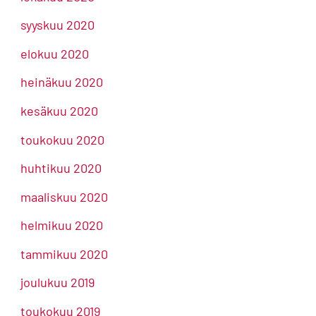
syyskuu 2020
elokuu 2020
heinäkuu 2020
kesäkuu 2020
toukokuu 2020
huhtikuu 2020
maaliskuu 2020
helmikuu 2020
tammikuu 2020
joulukuu 2019
toukokuu 2019