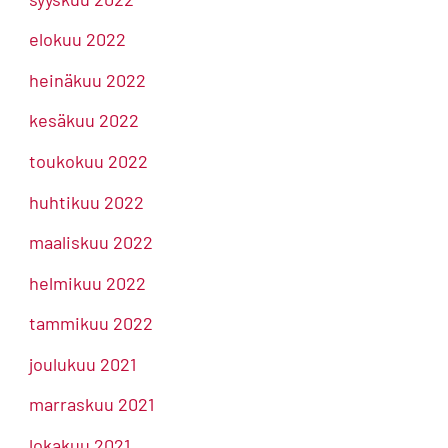
elokuu 2022
heinäkuu 2022
kesäkuu 2022
toukokuu 2022
huhtikuu 2022
maaliskuu 2022
helmikuu 2022
tammikuu 2022
joulukuu 2021
marraskuu 2021
lokakuu 2021