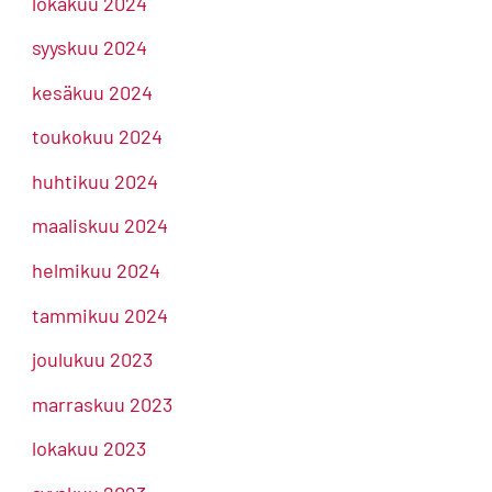
lokakuu 2024
syyskuu 2024
kesäkuu 2024
toukokuu 2024
huhtikuu 2024
maaliskuu 2024
helmikuu 2024
tammikuu 2024
joulukuu 2023
marraskuu 2023
lokakuu 2023