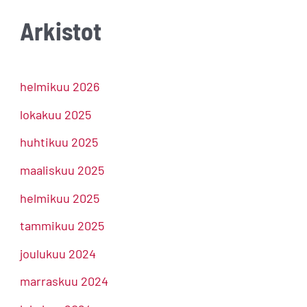
Arkistot
helmikuu 2026
lokakuu 2025
huhtikuu 2025
maaliskuu 2025
helmikuu 2025
tammikuu 2025
joulukuu 2024
marraskuu 2024