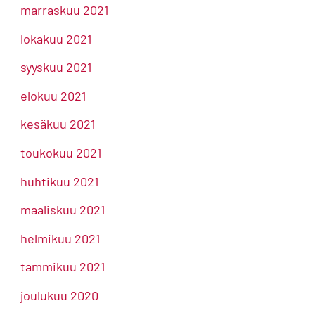
marraskuu 2021
lokakuu 2021
syyskuu 2021
elokuu 2021
kesäkuu 2021
toukokuu 2021
huhtikuu 2021
maaliskuu 2021
helmikuu 2021
tammikuu 2021
joulukuu 2020