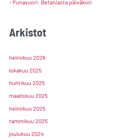
- Punavuori
:
Betaniasta päiväkoti
Arkistot
helmikuu 2026
lokakuu 2025
huhtikuu 2025
maaliskuu 2025
helmikuu 2025
tammikuu 2025
joulukuu 2024