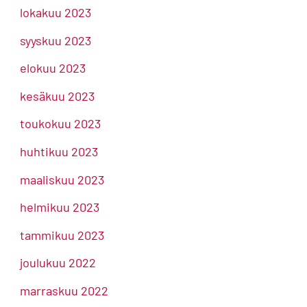
lokakuu 2023
syyskuu 2023
elokuu 2023
kesäkuu 2023
toukokuu 2023
huhtikuu 2023
maaliskuu 2023
helmikuu 2023
tammikuu 2023
joulukuu 2022
marraskuu 2022