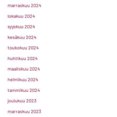
marraskuu 2024
lokakuu 2024
syyskuu 2024
kesäkuu 2024
toukokuu 2024
huhtikuu 2024
maaliskuu 2024
helmikuu 2024
tammikuu 2024
joulukuu 2023
marraskuu 2023