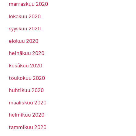
marraskuu 2020
lokakuu 2020
syyskuu 2020
elokuu 2020
heinäkuu 2020
kesäkuu 2020
toukokuu 2020
huhtikuu 2020
maaliskuu 2020
helmikuu 2020
tammikuu 2020