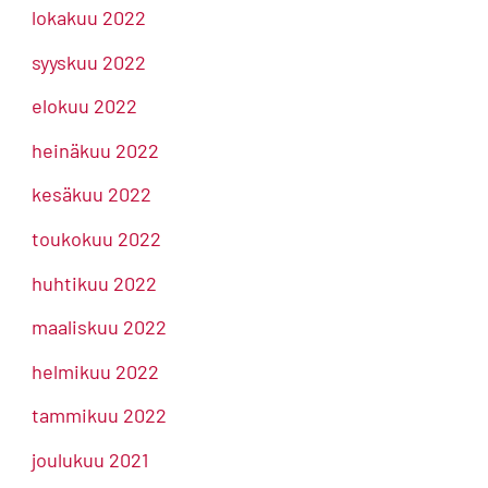
lokakuu 2022
syyskuu 2022
elokuu 2022
heinäkuu 2022
kesäkuu 2022
toukokuu 2022
huhtikuu 2022
maaliskuu 2022
helmikuu 2022
tammikuu 2022
joulukuu 2021