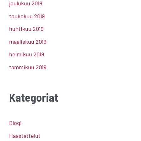
joulukuu 2019
toukokuu 2019
huhtikuu 2019
maaliskuu 2019
helmikuu 2019
tammikuu 2019
Kategoriat
Blogi
Haastattelut