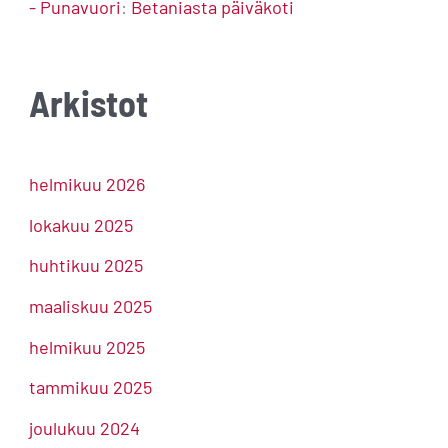
- Punavuori
:
Betaniasta päiväkoti
Arkistot
helmikuu 2026
lokakuu 2025
huhtikuu 2025
maaliskuu 2025
helmikuu 2025
tammikuu 2025
joulukuu 2024