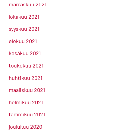
marraskuu 2021
lokakuu 2021
syyskuu 2021
elokuu 2021
kesäkuu 2021
toukokuu 2021
huhtikuu 2021
maaliskuu 2021
helmikuu 2021
tammikuu 2021
joulukuu 2020