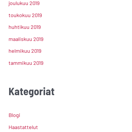
joulukuu 2019
toukokuu 2019
huhtikuu 2019
maaliskuu 2019
helmikuu 2019
tammikuu 2019
Kategoriat
Blogi
Haastattelut