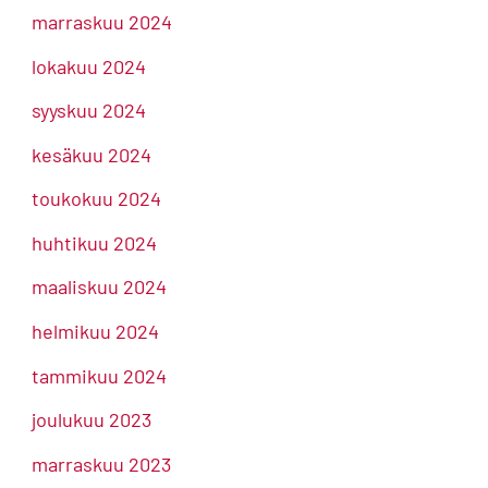
marraskuu 2024
lokakuu 2024
syyskuu 2024
kesäkuu 2024
toukokuu 2024
huhtikuu 2024
maaliskuu 2024
helmikuu 2024
tammikuu 2024
joulukuu 2023
marraskuu 2023