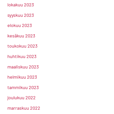
lokakuu 2023
syyskuu 2023
elokuu 2023
kesäkuu 2023
toukokuu 2023
huhtikuu 2023
maaliskuu 2023
helmikuu 2023
tammikuu 2023
joulukuu 2022
marraskuu 2022