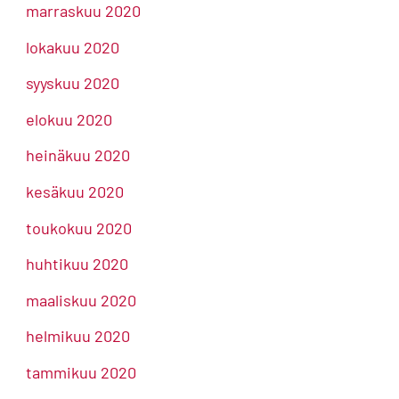
marraskuu 2020
lokakuu 2020
syyskuu 2020
elokuu 2020
heinäkuu 2020
kesäkuu 2020
toukokuu 2020
huhtikuu 2020
maaliskuu 2020
helmikuu 2020
tammikuu 2020