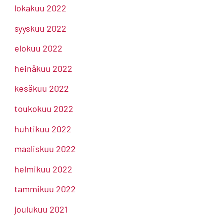
lokakuu 2022
syyskuu 2022
elokuu 2022
heinäkuu 2022
kesäkuu 2022
toukokuu 2022
huhtikuu 2022
maaliskuu 2022
helmikuu 2022
tammikuu 2022
joulukuu 2021