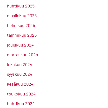
huhtikuu 2025
maaliskuu 2025
helmikuu 2025
tammikuu 2025
joulukuu 2024
marraskuu 2024
lokakuu 2024
syyskuu 2024
kesäkuu 2024
toukokuu 2024
huhtikuu 2024