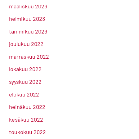
maaliskuu 2023
helmikuu 2023
tammikuu 2023
joulukuu 2022
marraskuu 2022
lokakuu 2022
syyskuu 2022
elokuu 2022
heinäkuu 2022
kesäkuu 2022
toukokuu 2022