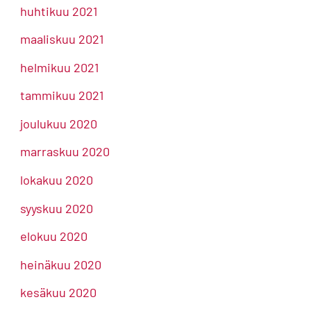
huhtikuu 2021
maaliskuu 2021
helmikuu 2021
tammikuu 2021
joulukuu 2020
marraskuu 2020
lokakuu 2020
syyskuu 2020
elokuu 2020
heinäkuu 2020
kesäkuu 2020