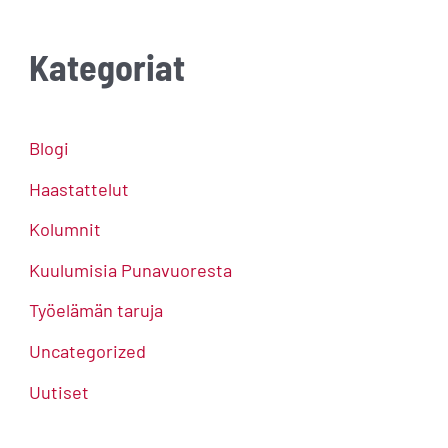
Kategoriat
Blogi
Haastattelut
Kolumnit
Kuulumisia Punavuoresta
Työelämän taruja
Uncategorized
Uutiset