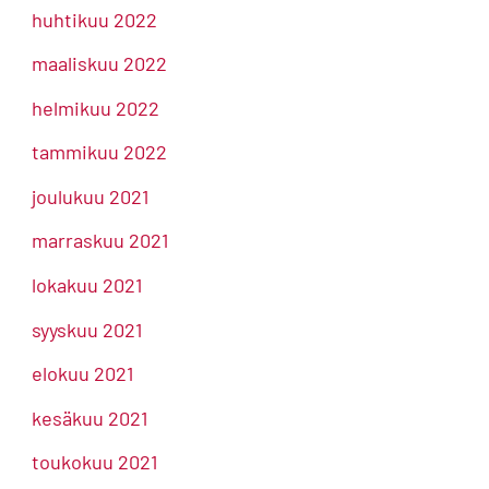
huhtikuu 2022
maaliskuu 2022
helmikuu 2022
tammikuu 2022
joulukuu 2021
marraskuu 2021
lokakuu 2021
syyskuu 2021
elokuu 2021
kesäkuu 2021
toukokuu 2021