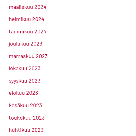
maaliskuu 2024
helmikuu 2024
tammikuu 2024
joulukuu 2023
marraskuu 2023
lokakuu 2023
syyskuu 2023
elokuu 2023
kesäkuu 2023
toukokuu 2023
huhtikuu 2023