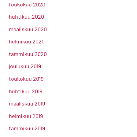
toukokuu 2020
huhtikuu 2020
maaliskuu 2020
helmikuu 2020
tammikuu 2020
joulukuu 2019
toukokuu 2019
huhtikuu 2019
maaliskuu 2019
helmikuu 2019
tammikuu 2019