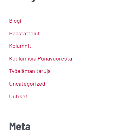
Blogi
Haastattelut
Kolumnit
Kuulumisia Punavuoresta
Työelämän taruja
Uncategorized
Uutiset
Meta