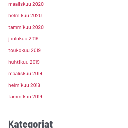
maaliskuu 2020
helmikuu 2020
tammikuu 2020
joulukuu 2019
toukokuu 2019
huhtikuu 2019
maaliskuu 2019
helmikuu 2019
tammikuu 2019
Kategoriat