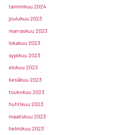
tammikuu 2024
joulukuu 2023
marraskuu 2023
lokakuu 2023
syyskuu 2023
elokuu 2023
kesäkuu 2023
toukokuu 2023
huhtikuu 2023
maaliskuu 2023
helmikuu 2023