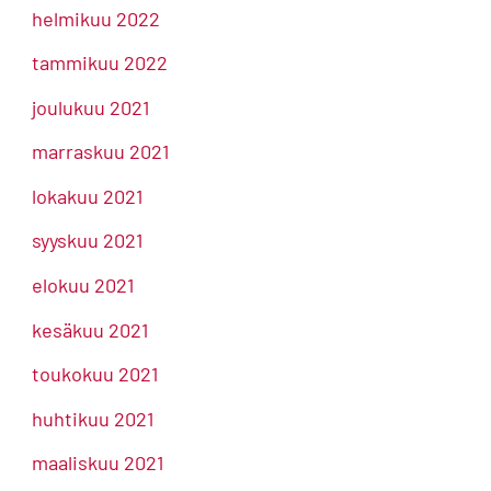
helmikuu 2022
tammikuu 2022
joulukuu 2021
marraskuu 2021
lokakuu 2021
syyskuu 2021
elokuu 2021
kesäkuu 2021
toukokuu 2021
huhtikuu 2021
maaliskuu 2021