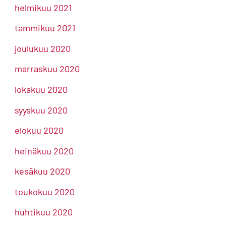
helmikuu 2021
tammikuu 2021
joulukuu 2020
marraskuu 2020
lokakuu 2020
syyskuu 2020
elokuu 2020
heinäkuu 2020
kesäkuu 2020
toukokuu 2020
huhtikuu 2020