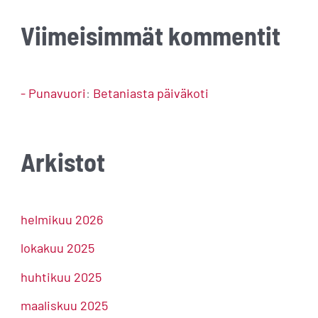
Viimeisimmät kommentit
- Punavuori
:
Betaniasta päiväkoti
Arkistot
helmikuu 2026
lokakuu 2025
huhtikuu 2025
maaliskuu 2025