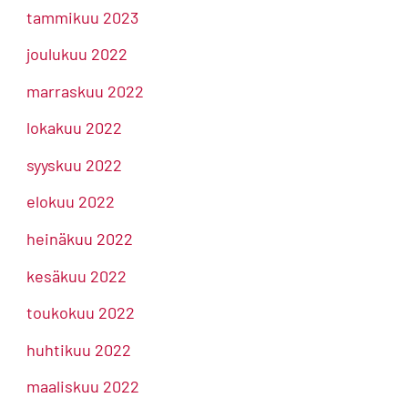
tammikuu 2023
joulukuu 2022
marraskuu 2022
lokakuu 2022
syyskuu 2022
elokuu 2022
heinäkuu 2022
kesäkuu 2022
toukokuu 2022
huhtikuu 2022
maaliskuu 2022