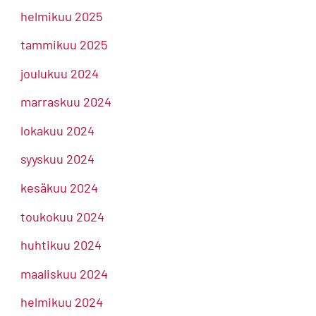
helmikuu 2025
tammikuu 2025
joulukuu 2024
marraskuu 2024
lokakuu 2024
syyskuu 2024
kesäkuu 2024
toukokuu 2024
huhtikuu 2024
maaliskuu 2024
helmikuu 2024